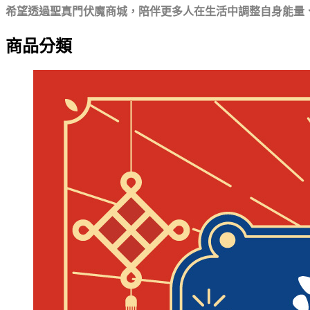
希望透過聖真門伏魔商城，
陪伴更多人在生活中調整自身能量
商品分類