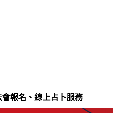
法會報名、線上占卜服務