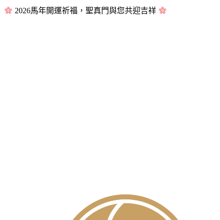
2026馬年開運祈福，聖真門與您共迎吉祥