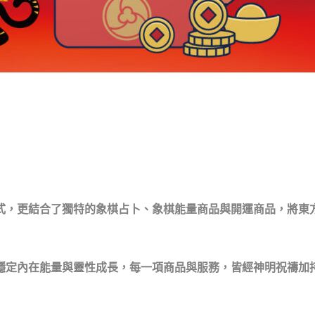
式，
更結合了獨特的象棋占卜、象棋能量商品與開運商品，
將東
穩定內在能量與靈性成長，
每一項商品與服務，皆經神明祝禱加