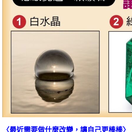
〈最近需要做什麼改變，讓自己更棒棒〉