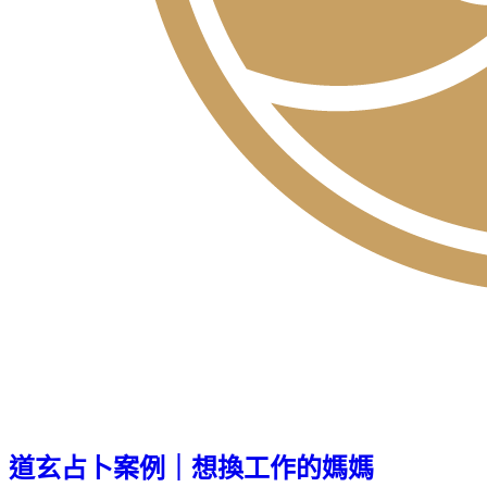
道玄占卜案例｜想換工作的媽媽