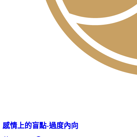
感情上的盲點-過度內向