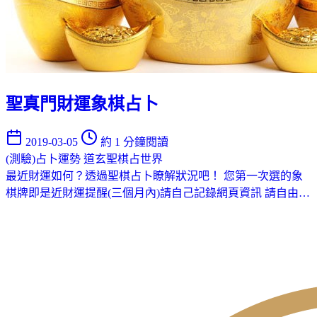
聖真門財運象棋占卜
2019-03-05
約 1 分鐘閱讀
(測驗)占卜運勢
道玄聖棋占世界
最近財運如何？透過聖棋占卜瞭解狀況吧！ 您第一次選的象
棋牌即是近財運提醒(三個月內)請自己記錄網頁資訊 請自由…