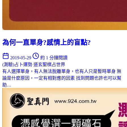
為何一直單身?感情上的盲點?
2019-05-29
約 1 分鐘閱讀
(測驗)占卜運勢
道玄聖棋占世界
有人選擇單身，有人無法脫離單身，也有人只是暫時單身 無
論是什麼原因，一定有相對應的因素 找到問題也許也可以幫
助…