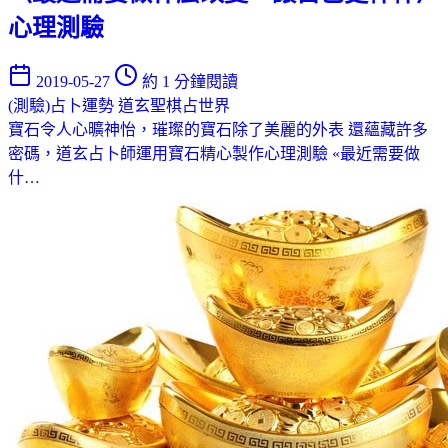
心理測驗
2019-05-27
約 1 分鐘閱讀
(測驗)占卜運勢
道玄聖棋占世界
寶石令人心曠神怡，璀璨的寶石除了美麗的外表 還蘊藏許多
密碼，道玄占卜師運用寶石精心製作心理測驗 «最近需要做
什…