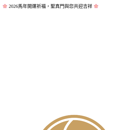
2026馬年開運祈福，聖真門與您共迎吉祥