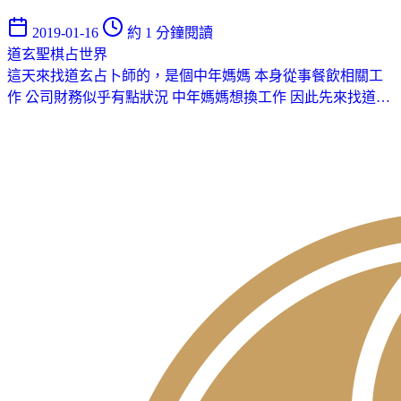
2019-01-16
約 1 分鐘閱讀
道玄聖棋占世界
這天來找道玄占卜師的，是個中年媽媽 本身從事餐飲相關工
作 公司財務似乎有點狀況 中年媽媽想換工作 因此先來找道…