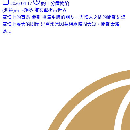
2026-04-17
約 1 分鐘閱讀
(測驗)占卜運勢
道玄聖棋占世界
感情上的盲點-距離 選這張牌的朋友，與情人之間的距離是您
感情上最大的問題 是否常常因為相處時間太短，距離太遙
遠…