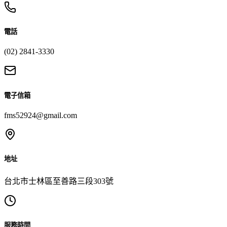
電話
(02) 2841-3330
電子信箱
fms52924@gmail.com
地址
台北市士林區至善路三段303號
服務時間