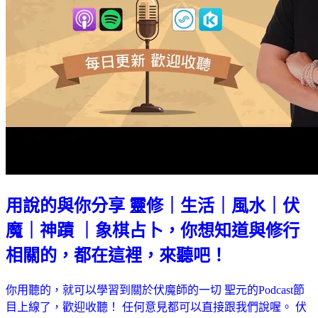
用說的與你分享 靈修｜生活｜風水｜伏
魔｜神蹟 ｜象棋占卜，你想知道與修行
相關的，都在這裡，來聽吧！
你用聽的，就可以學習到關於伏魔師的一切 聖元的Podcast節
目上線了，歡迎收聽！ 任何意見都可以直接跟我們說喔。 伏