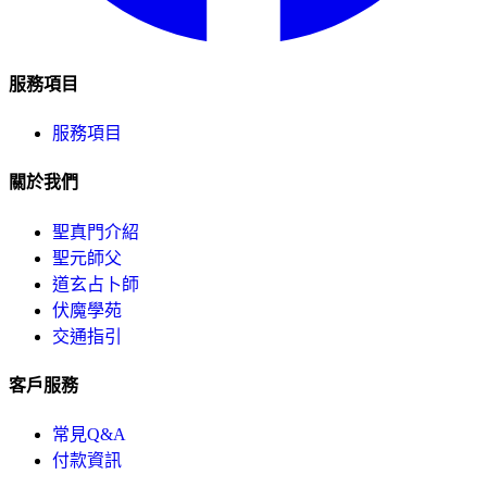
服務項目
服務項目
關於我們
聖真門介紹
聖元師父
道玄占卜師
伏魔學苑
交通指引
客戶服務
常見Q&A
付款資訊