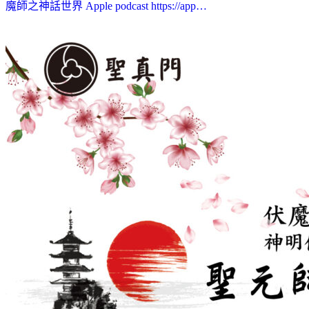
魔師之神話世界 Apple podcast https://app…