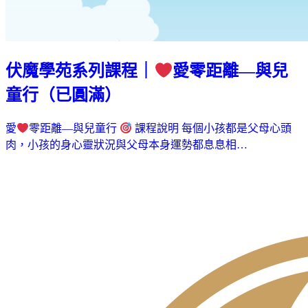
伏魔學苑系列課程｜
愛零距離—與兒
童行（已圓滿）
愛
零距離—與兒童行
課程說明 每個小孩都是父母心頭
肉，小孩的身心靈狀況與父母本身運勢都息息相…