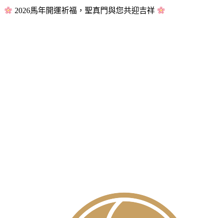
2026馬年開運祈福，聖真門與您共迎吉祥