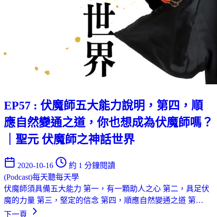
EP57 : 伏魔師五大能力說明，第四，順
應自然變通之道，你也想成為伏魔師嗎？
｜聖元 伏魔師之神話世界
2020-10-16
約 1 分鐘閱讀
(Podcast)每天聽每天學
伏魔師須具備五大能力 第一，有一顆助人之心 第二，具足伏
魔的力量 第三，堅定的信念 第四，順應自然變通之道 第…
下一頁