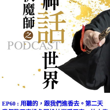
EP60 : 用聽的，跟我們進香去。第二天