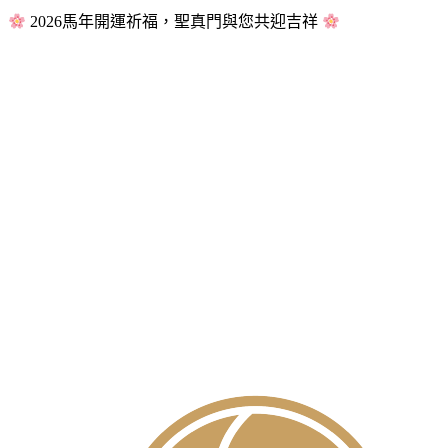
2026馬年開運祈福，聖真門與您共迎吉祥