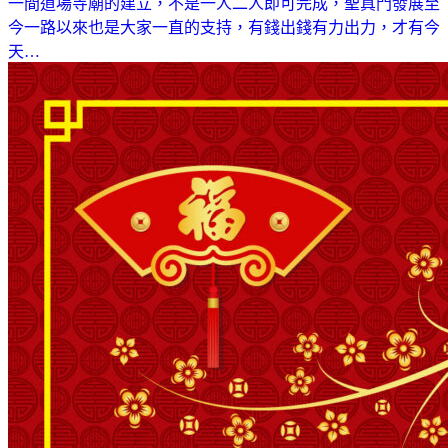
一間道場寺廟的建立，不是一人二人即可完成，聖真門發展至
今一路以來也是大家一直的支持，有錢出錢有力出力，才有今
天…