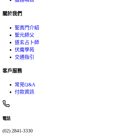
關於我們
聖真門介紹
聖元師父
道玄占卜師
伏魔學苑
交通指引
客戶服務
常見Q&A
付款資訊
電話
(02) 2841-3330