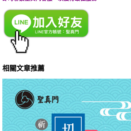
相關文章推薦