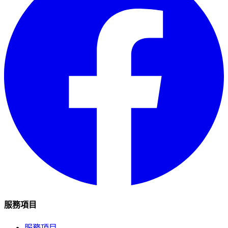
服務項目
服務項目