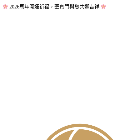
2026馬年開運祈福，聖真門與您共迎吉祥