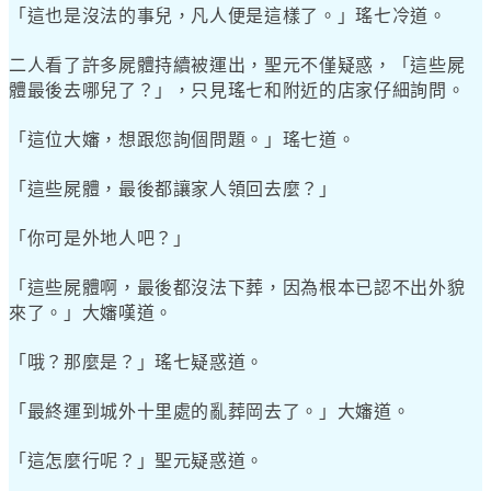
「這也是沒法的事兒，凡人便是這樣了。」瑤七冷道。
二人看了許多屍體持續被運出，聖元不僅疑惑，「這些屍
體最後去哪兒了？」，只見瑤七和附近的店家仔細詢問。
「這位大嬸，想跟您詢個問題。」瑤七道。
「這些屍體，最後都讓家人領回去麼？」
「你可是外地人吧？」
「這些屍體啊，最後都沒法下葬，因為根本已認不出外貌
來了。」大嬸嘆道。
「哦？那麼是？」瑤七疑惑道。
「最終運到城外十里處的亂葬岡去了。」大嬸道。
「這怎麼行呢？」聖元疑惑道。