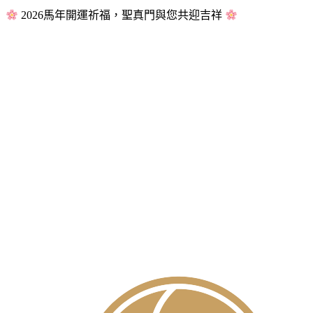
2026馬年開運祈福，聖真門與您共迎吉祥