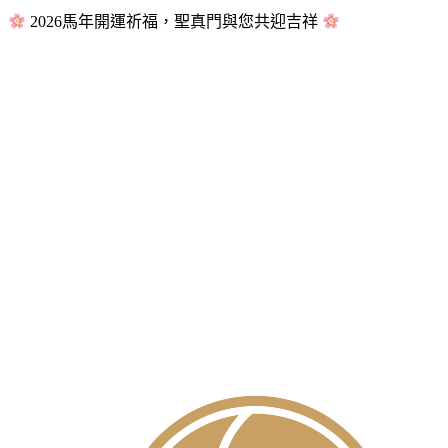
2026馬年開運祈福，聖真門與您共迎吉祥