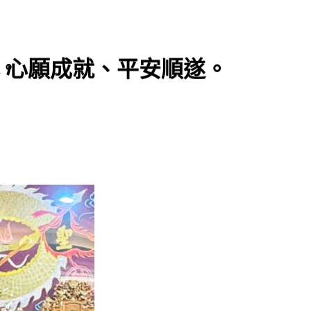
、心願成就、平安順遂。
。