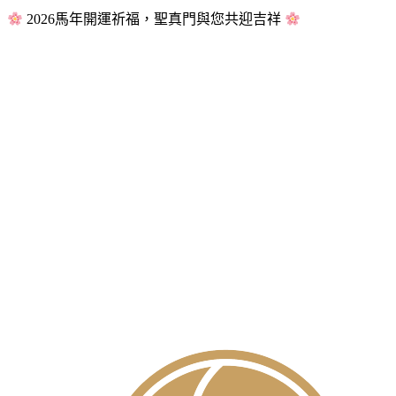
2026馬年開運祈福，聖真門與您共迎吉祥