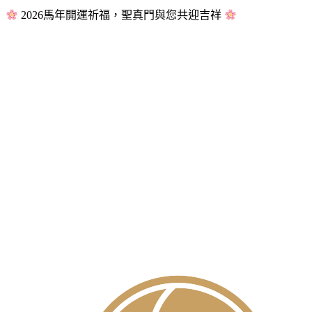
2026馬年開運祈福，聖真門與您共迎吉祥