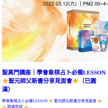
聖真門講座｜學會象棋占卜必備LESSON
聖元師父新書分享見面會
（已圓
滿）
學會象棋占卜必備LESSON
聖元師父新書分享見面會
圓滿完成
…