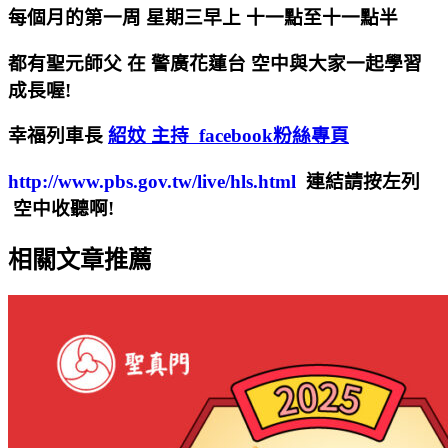
每個月的第一周 星期三早上 十一點至十一點半
都有聖元師父 在 警廣花蓮台 空中與大家一起學習
成長喔!
幸福列車長
紹妏
主持
facebook粉絲專頁
http://www.pbs.gov.tw/live/hls.html
連結請按左列
空中收聽啊!
相關文章推薦