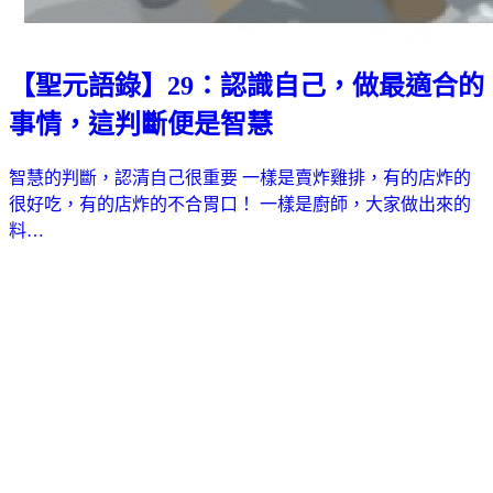
【聖元語錄】29：認識自己，做最適合的
事情，這判斷便是智慧
智慧的判斷，認清自己很重要 一樣是賣炸雞排，有的店炸的
很好吃，有的店炸的不合胃口！ 一樣是廚師，大家做出來的
料…