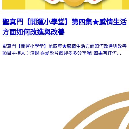
聖真門【開運小學堂】第四集★感情生活
方面如何改進與改善
聖真門【開運小學堂】第四集★感情生活方面如何改進與改善
節目主持人：道悅 喜愛影片歡迎多多分享喔! 如果有任何…