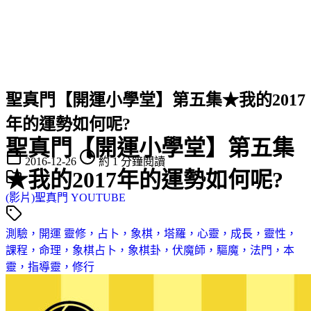
聖真門【開運小學堂】第五集★我的2017
年的運勢如何呢?
聖真門【開運小學堂】第五集
2016-12-26
約 1 分鐘閱讀
★我的2017年的運勢如何呢?
(影片)聖真門 YOUTUBE
測驗，開運
靈修，占卜，象棋，塔羅，心靈，成長，靈性，
課程，命理，象棋占卜，象棋卦，伏魔師，驅魔，法門，本
靈，指導靈，修行