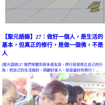
【聖元語錄】27：做好一個人，是生活的
基本，但真正的修行，是做一個佛，不是
人
[聖元語錄]27 我們常聽到很多朋友說，修行就是修正自己的行
為，把自己的生活過好，照顧好家人，就是最好的修行！…