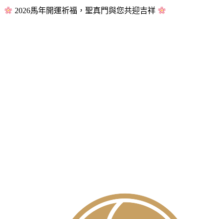
2026馬年開運祈福，聖真門與您共迎吉祥