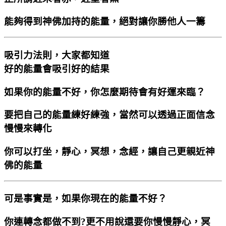
能夠得到神佛加持的能量，絕對讓你勝他人一籌
吸引力法則，大家都知道
好的能量會吸引好的結果
如果你的能量不好，你怎麼期待會有好運來臨？
要把自己的能量練好練強，當然可以透過正面信念
慢慢來轉化
你可以打坐，靜心，冥想，念經，讓自己更親近神
佛的能量
可是事實是，如果你現在的能量不好？
你連轉念都做不到?更不用說還要你慢慢靜心，冥