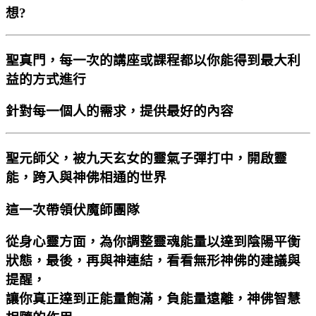
想?
聖真門，每一次的講座或課程都以你能得到最大利
益的方式進行
針對每一個人的需求，提供最好的內容
聖元師父，被九天玄女的靈氣子彈打中，開啟靈
能，跨入與神佛相通的世界
這一次帶領伏魔師團隊
從身心靈方面，為你調整靈魂能量以達到陰陽平衡
狀態，最後，再與神連結，看看無形神佛的建議與
提醒，
讓你真正達到正能量飽滿，負能量遠離，神佛智慧