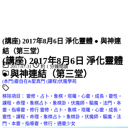
(講座) 2017年8月6日 淨化靈體 ● 與神連
結（第三堂）
(講座) 2017年8月6日 淨化靈體
2017-07-31
約 1 分鐘閱讀
● 與神連結（第三堂）
(本門)靈自在&聖真門
(課程)伏魔學苑
移除項目： 靈修，占卜，象棋，塔羅，心靈，成長，靈性，
課程，命理，象棋占卜，象棋卦，伏魔師，驅魔，法門，本
靈，指導靈，修行 靈修，占卜，象棋，塔羅，心靈，成長，
靈性，課程，命理，象棋占卜，象棋卦，伏魔師，驅魔，法
門，本靈，指導靈，修行，通靈少女