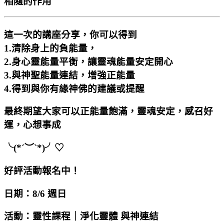
相隨的作用
這一次的講座分享，你可以得到
1.清除身上的負能量，
2.身心靈能量平衡，讓靈魂能量安定開心
3.與神聖能量連結，增強正能量
4.得到與你有緣神佛的建議或提醒
最終期望大家可以正能量飽滿，靈魂安定，感召好
運，心想事成
╰(*´︶`*)╯♡
好評活動報名中！
日期：8/6 週日
活動：靈性課程｜淨化靈體 與神連結