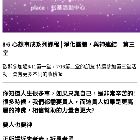
8/6 心想事成系列課程│淨化靈體，與神連結 第三
堂
歡迎參加過6/11第一堂，7/16第二堂的朋友 持續參加第三堂活
動，會有更多不同的收穫喔！
你知道人生很多事，如果只靠自己，是非常辛苦的!
很多時候，我們都需要貴人，而這貴人如果是更高
層的神佛，相信幫助的力量會更大?
要人也要神
正所謂近朱者赤，近墨者黑