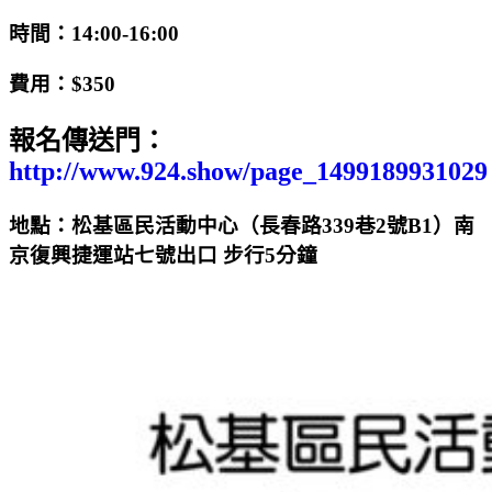
時間：14:00-16:00
費用：$350
報名傳送門：
http://www.924.show/page_1499189931029
地點：松基區民活動中心（長春路339巷2號B1）南
京復興捷運站七號出口 步行5分鐘