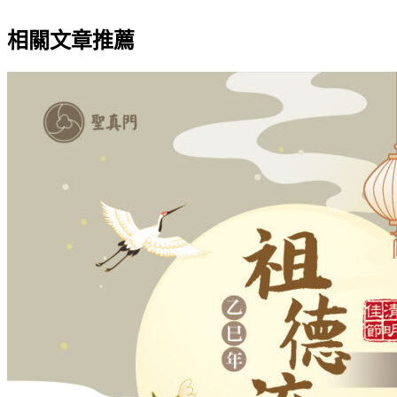
相關文章推薦