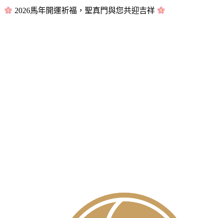
2026馬年開運祈福，聖真門與您共迎吉祥