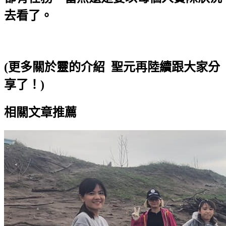
去看了。
(更多關於靈的介紹 聖元再陸續跟大家分
享了！)
相關文章推薦