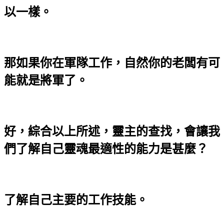
以一樣。
那如果你在軍隊工作，自然你的老闆有可
能就是將軍了。
好，綜合以上所述，靈主的查找，會讓我
們了解自己靈魂最適性的能力是甚麼？
了解自己主要的工作技能。