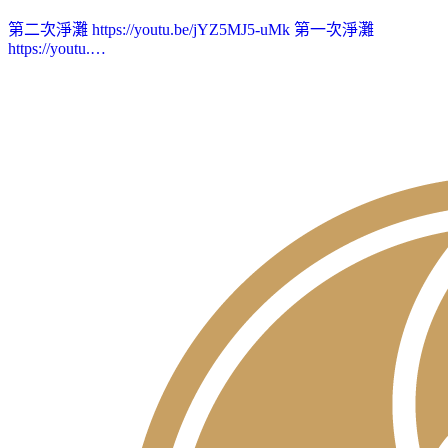
第二次淨灘 https://youtu.be/jYZ5MJ5-uMk 第一次淨灘
https://youtu.…