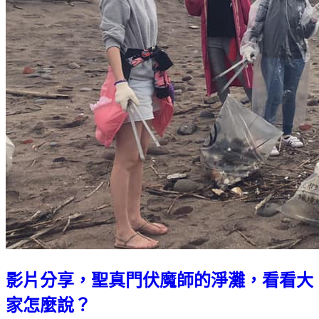
影片分享，聖真門伏魔師的淨灘，看看大
家怎麼說？