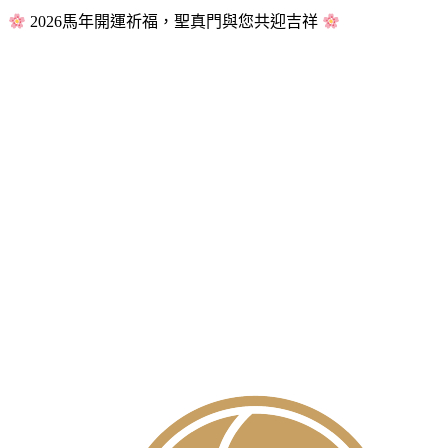
2026馬年開運祈福，聖真門與您共迎吉祥