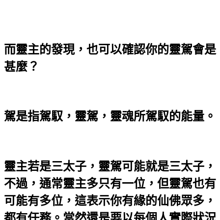
而靈主的發現，也可以確認你的靈駕會是
甚麼？
駕是指駕馭，靈駕，靈魂所駕馭的能量。
靈主若是三太子，靈駕可能就是三太子，
不過，通常靈主多只有一位，但靈駕也有
可能有多位，這表示你有緣的仙佛眾多，
都有任務。當然還是要以每個人實際狀況