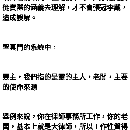
從實際的涵義去理解，才不會張冠李戴，
造成誤解。
聖真門的系統中，
靈主，我們指的是靈的主人，老闆，主要
的使命來源
舉例來說，你在律師事務所工作，你的老
闆，基本上就是大律師，所以工作性質得