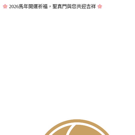
2026馬年開運祈福，聖真門與您共迎吉祥