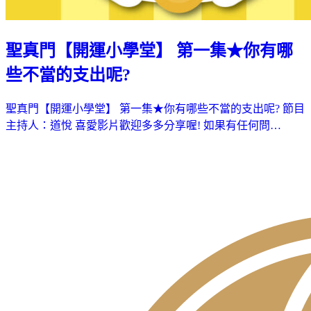
聖真門【開運小學堂】 第一集★你有哪
些不當的支出呢?
聖真門【開運小學堂】 第一集★你有哪些不當的支出呢? 節目
主持人：道悅 喜愛影片歡迎多多分享喔! 如果有任何問…