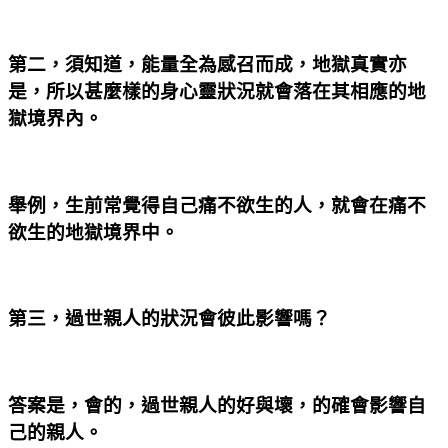
第二，須知道，能量全為感召而成，地獄真實亦
是，所以甚麼樣的身心靈狀況就會落在其相應的地
獄境界內。
舉例，生前常覺得自己痛不欲生的人，就會在痛不
欲生的地獄境界中。
第三，過世親人的狀況會彼此影響嗎？
答案是，會的，過世親人的好與壞，的確會影響自
己的親人。