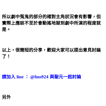
所以劇中冤鬼的部分的確對主角狀況會有影響，但
實際上應該不至於會動搖地獄到劇中所演的程度就
是。
以上，很簡短的分享，歡迎大家可以提出意見討論
了！
請加入 line ： @fms924 與聖元一起討論
另外