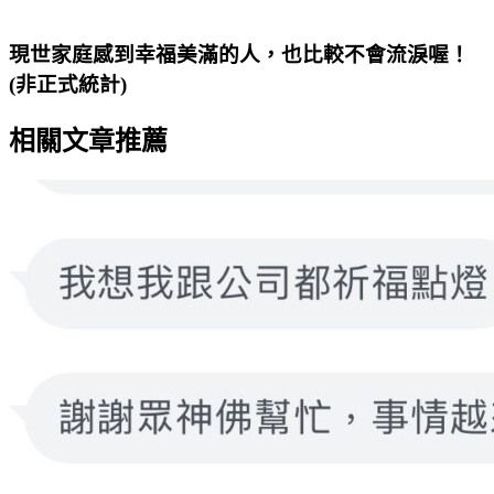
現世家庭感到幸福美滿的人，也比較不會流淚喔！
(非正式統計)
相關文章推薦