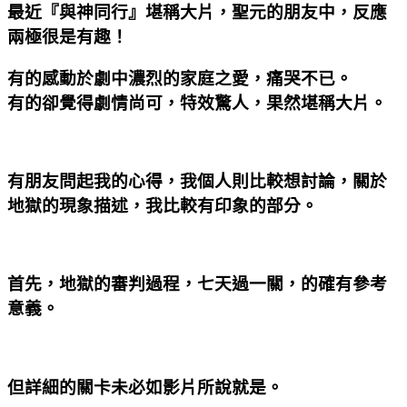
最近『與神同行』堪稱大片，聖元的朋友中，反應
兩極很是有趣！
有的感動於劇中濃烈的家庭之愛，痛哭不已。
有的卻覺得劇情尚可，特效驚人，果然堪稱大片。
有朋友問起我的心得，我個人則比較想討論，關於
地獄的現象描述，我比較有印象的部分。
首先，地獄的審判過程，七天過一關，的確有參考
意義。
但詳細的關卡未必如影片所說就是。