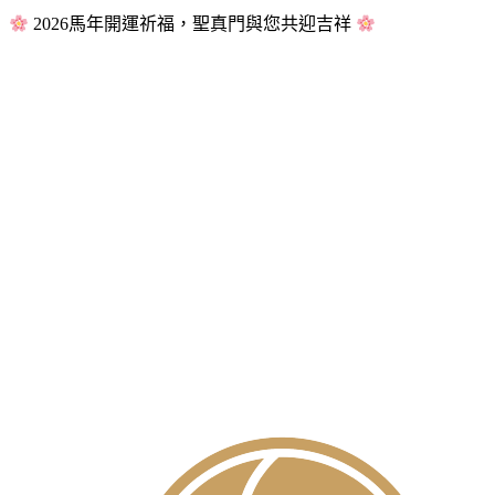
2026馬年開運祈福，聖真門與您共迎吉祥