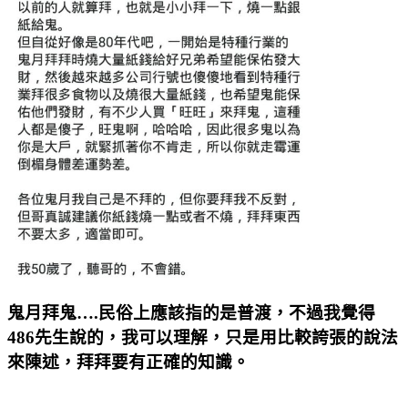
鬼月拜鬼….民俗上應該指的是普渡，不過我覺得
486先生說的，我可以理解，只是用比較誇張的說法
來陳述，拜拜要有正確的知識。