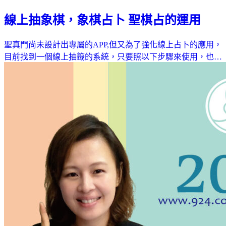
線上抽象棋，象棋占卜 聖棋占的運用
聖真門尚未設計出專屬的APP,但又為了強化線上占卜的應用，
目前找到一個線上抽籤的系統，只要照以下步驟來使用，也…