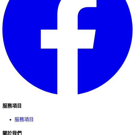
服務項目
服務項目
關於我們