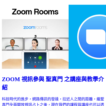
ZOOM 視訊參與 聖真門 之講座與教學介
紹
科技時代的進步，網路傳訊的發達，拉近人之間的距離，繼聖
真門全面開放視訊占卜之後，現在我們的課程與講座也可以透