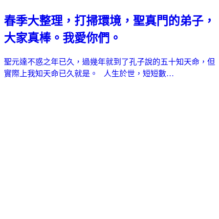
春季大整理，打掃環境，聖真門的弟子，
大家真棒。我愛你們。
聖元達不惑之年已久，過幾年就到了孔子說的五十知天命，但
實際上我知天命已久就是。 人生於世，短短數…