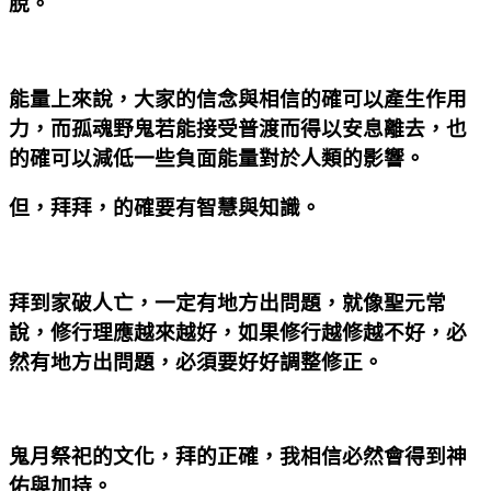
脫。
能量上來說，大家的信念與相信的確可以產生作用
力，而孤魂野鬼若能接受普渡而得以安息離去，也
的確可以減低一些負面能量對於人類的影響。
但，拜拜，的確要有智慧與知識。
拜到家破人亡，一定有地方出問題，就像聖元常
說，修行理應越來越好，如果修行越修越不好，必
然有地方出問題，必須要好好調整修正。
鬼月祭祀的文化，拜的正確，我相信必然會得到神
佑與加持。