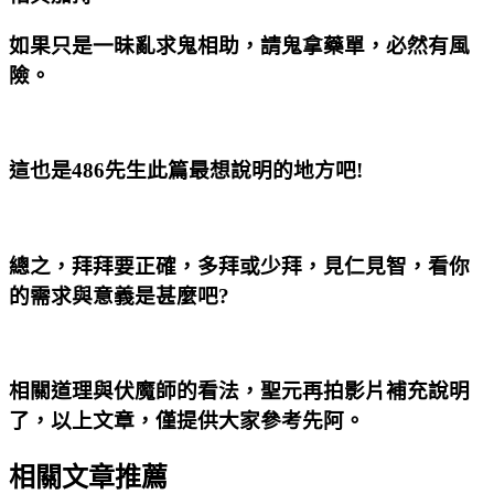
如果只是一昧亂求鬼相助，請鬼拿藥單，必然有風
險。
這也是486先生此篇最想說明的地方吧!
總之，拜拜要正確，多拜或少拜，見仁見智，看你
的需求與意義是甚麼吧?
相關道理與伏魔師的看法，聖元再拍影片補充說明
了，以上文章，僅提供大家參考先阿。
相關文章推薦