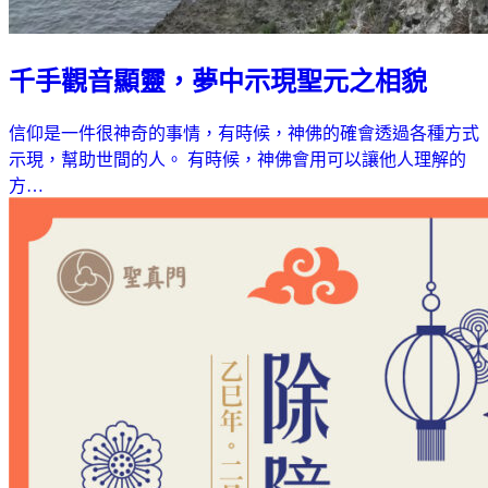
千手觀音顯靈，夢中示現聖元之相貌
信仰是一件很神奇的事情，有時候，神佛的確會透過各種方式
示現，幫助世間的人。 有時候，神佛會用可以讓他人理解的
方…