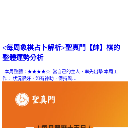
<每周象棋占卜解析>聖真門【帥】棋的
整體運勢分析
本周整體：★★★★☆ 當自己的主人，率先出擊 本周工
作： 狀況很好，如有神助，保持與…