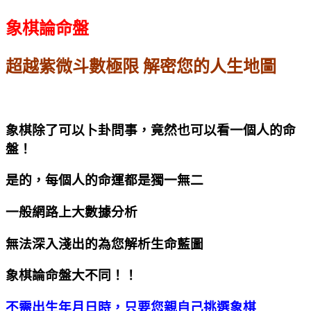
象棋論命盤
超越紫微斗數極限 解密您的人生地圖
象棋除了可以卜卦問事，竟然也可以看一個人的命
盤！
是的，每個人的命運都是獨一無二
一般網路上大數據分析
無法深入淺出的為您解析生命藍圖
象棋論命盤大不同！！
不需出生年月日時，只要您親自己挑選象棋