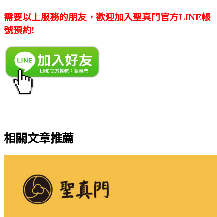
需要以上服務的朋友，歡迎加入聖真門官方LINE帳
號預約!
相關文章推薦