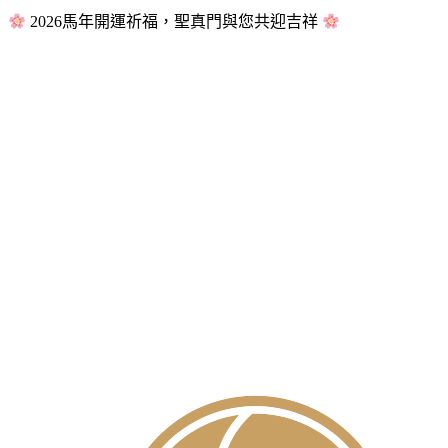
2026馬年開運祈福，聖真門與您共迎吉祥