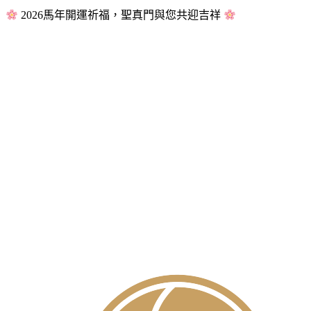
2026馬年開運祈福，聖真門與您共迎吉祥