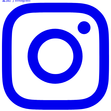
聖真門 Instagram