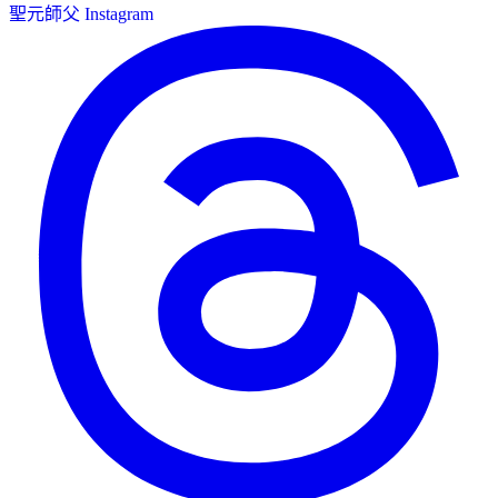
聖元師父 Instagram