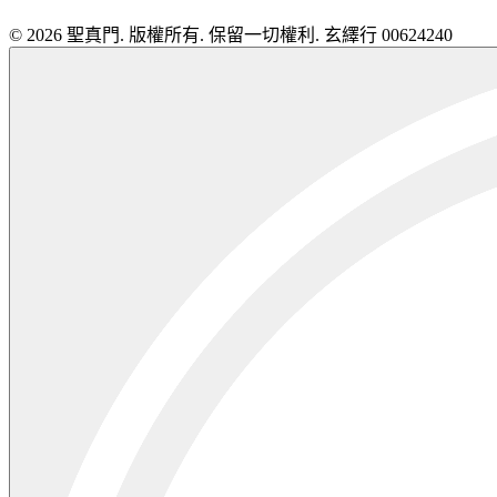
© 2026 聖真門. 版權所有. 保留一切權利. 玄繹行 00624240