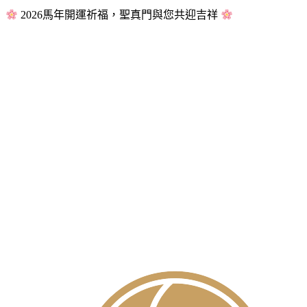
2026馬年開運祈福，聖真門與您共迎吉祥