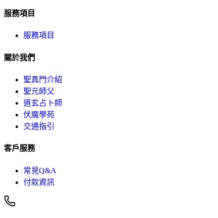
服務項目
服務項目
關於我們
聖真門介紹
聖元師父
道玄占卜師
伏魔學苑
交通指引
客戶服務
常見Q&A
付款資訊