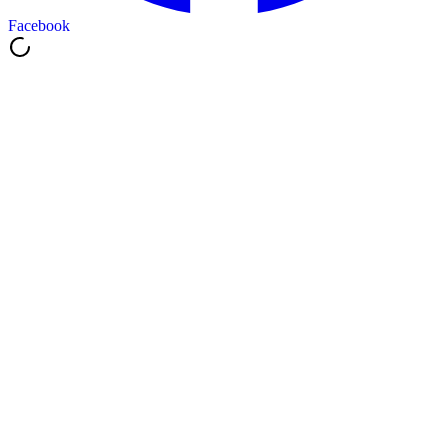
Facebook