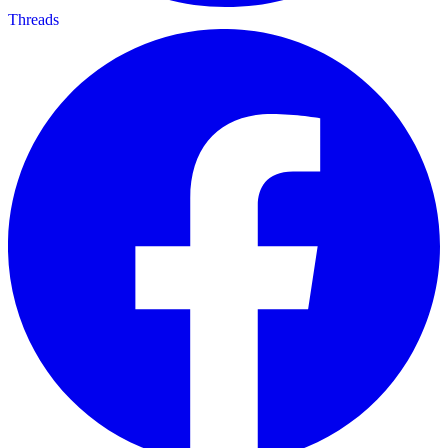
Threads