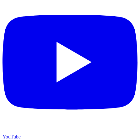
YouTube