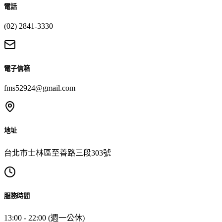
電話
(02) 2841-3330
電子信箱
fms52924@gmail.com
地址
台北市士林區至善路三段303號
服務時間
13:00 - 22:00 (週一公休)