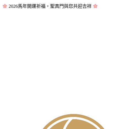
2026馬年開運祈福，聖真門與您共迎吉祥