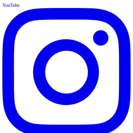
YouTube