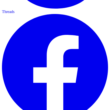
Threads