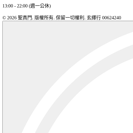
13:00 - 22:00 (週一公休)
© 2026 聖真門. 版權所有. 保留一切權利. 玄繹行 00624240