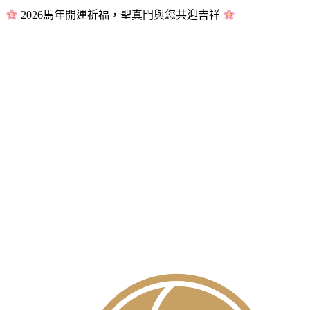
2026馬年開運祈福，聖真門與您共迎吉祥