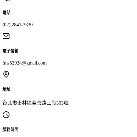
電話
(02) 2841-3330
電子信箱
fms52924@gmail.com
地址
台北市士林區至善路三段303號
服務時間