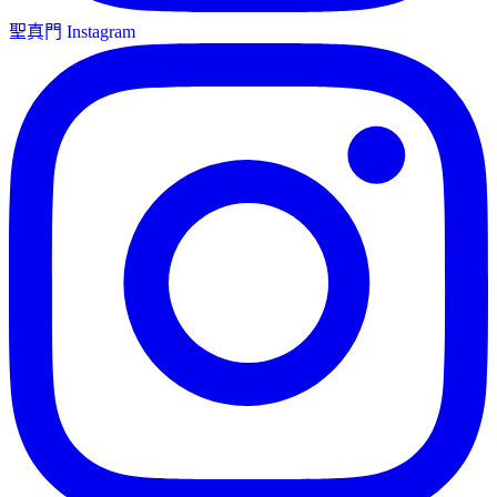
聖真門 Instagram