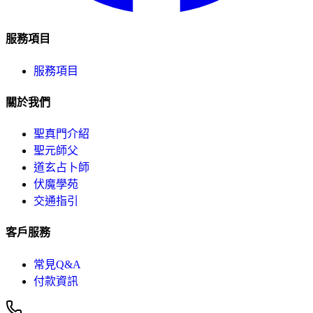
服務項目
服務項目
關於我們
聖真門介紹
聖元師父
道玄占卜師
伏魔學苑
交通指引
客戶服務
常見Q&A
付款資訊