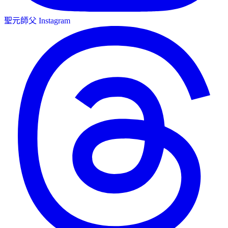
聖元師父 Instagram