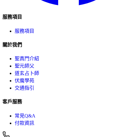
服務項目
服務項目
關於我們
聖真門介紹
聖元師父
道玄占卜師
伏魔學苑
交通指引
客戶服務
常見Q&A
付款資訊