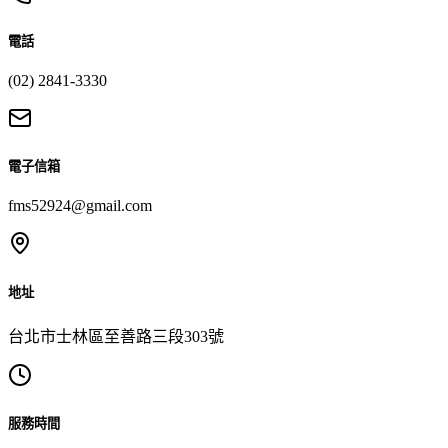
電話
(02) 2841-3330
電子信箱
fms52924@gmail.com
地址
台北市士林區至善路三段303號
服務時間