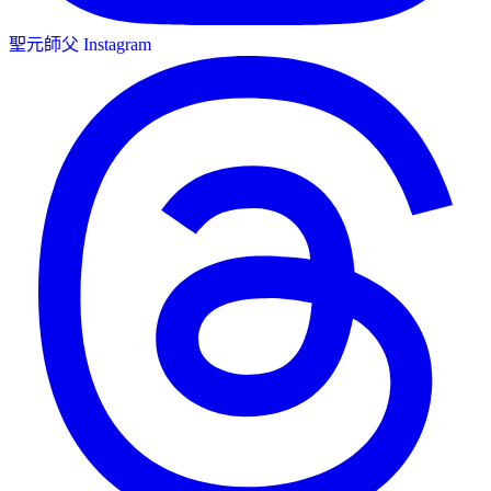
聖元師父 Instagram