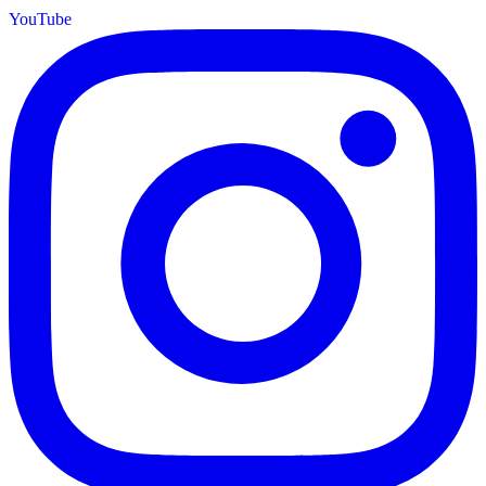
YouTube