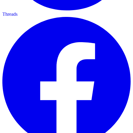
Threads