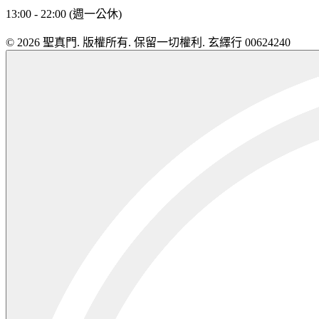
13:00 - 22:00 (週一公休)
© 2026 聖真門. 版權所有. 保留一切權利. 玄繹行 00624240