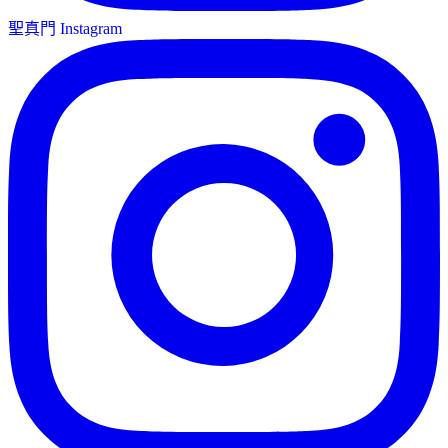
聖真門 Instagram