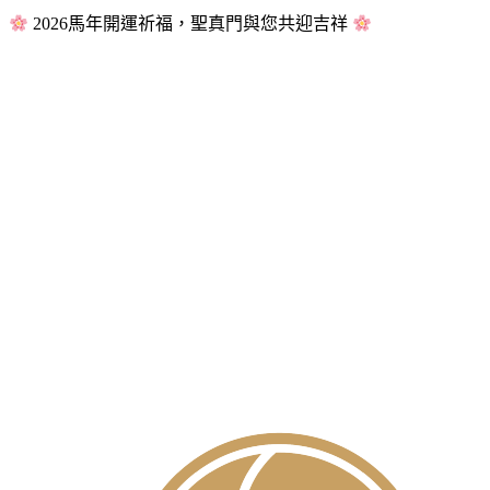
2026馬年開運祈福，聖真門與您共迎吉祥