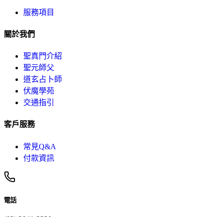
服務項目
關於我們
聖真門介紹
聖元師父
道玄占卜師
伏魔學苑
交通指引
客戶服務
常見Q&A
付款資訊
電話