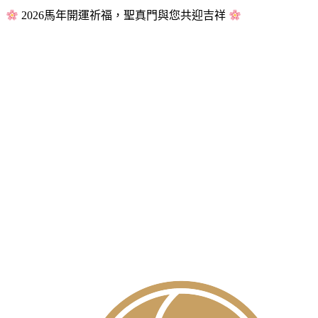
2026馬年開運祈福，聖真門與您共迎吉祥