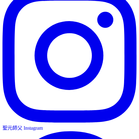
聖元師父 Instagram