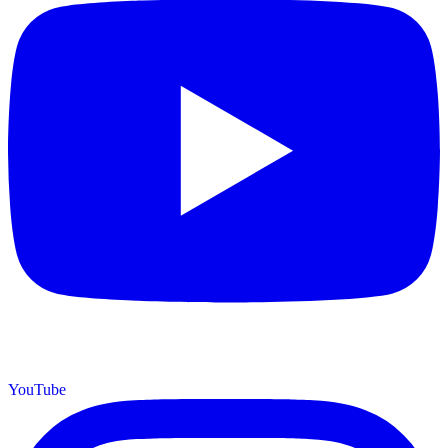
YouTube