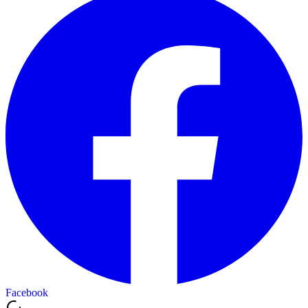
Facebook