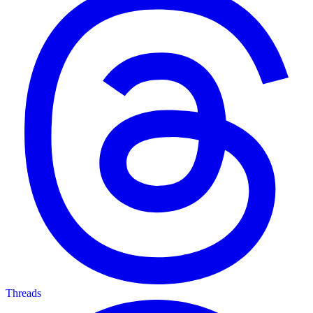
Threads