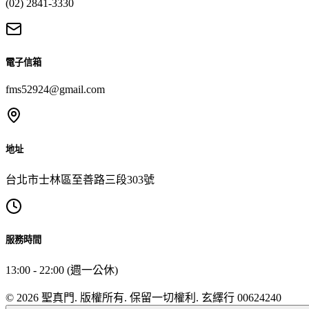
(02) 2841-3330
電子信箱
fms52924@gmail.com
地址
台北市士林區至善路三段303號
服務時間
13:00 - 22:00 (週一公休)
© 2026 聖真門. 版權所有. 保留一切權利. 玄繹行 00624240