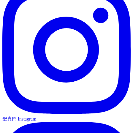
聖真門 Instagram