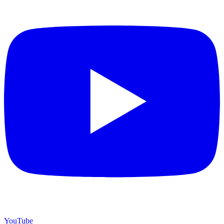
YouTube