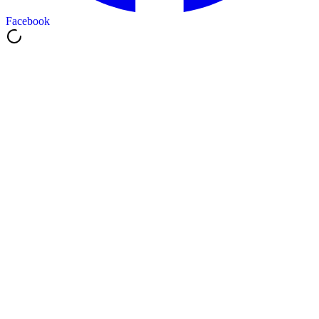
Facebook