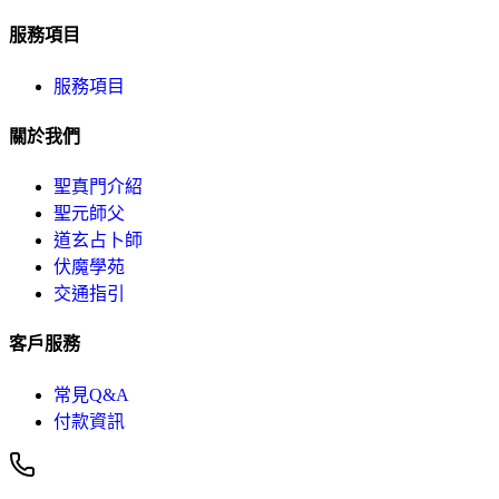
服務項目
服務項目
關於我們
聖真門介紹
聖元師父
道玄占卜師
伏魔學苑
交通指引
客戶服務
常見Q&A
付款資訊