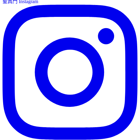
聖真門 Instagram