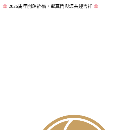
2026馬年開運祈福，聖真門與您共迎吉祥