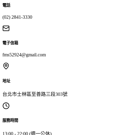
電話
(02) 2841-3330
電子信箱
fms52924@gmail.com
地址
台北市士林區至善路三段303號
服務時間
13:00 - 22:00 (週一公休)