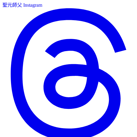
聖元師父 Instagram