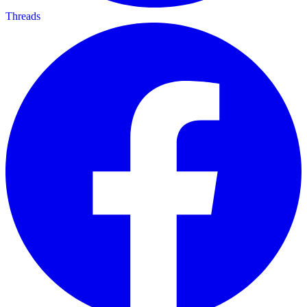
Threads