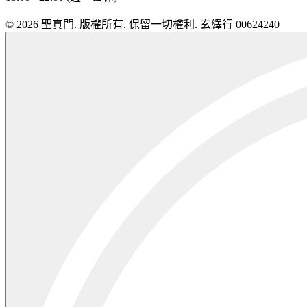
© 2026 聖真門. 版權所有. 保留一切權利. 玄繹行 00624240