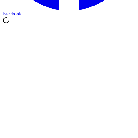
Facebook