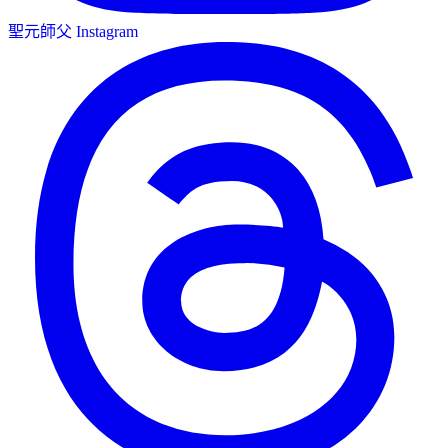
聖元師父 Instagram