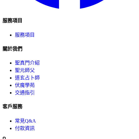
服務項目
服務項目
關於我們
聖真門介紹
聖元師父
道玄占卜師
伏魔學苑
交通指引
客戶服務
常見Q&A
付款資訊