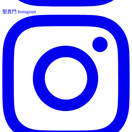
聖真門 Instagram