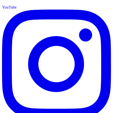
YouTube