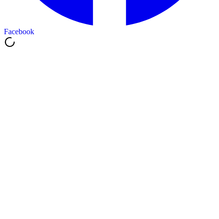
Facebook