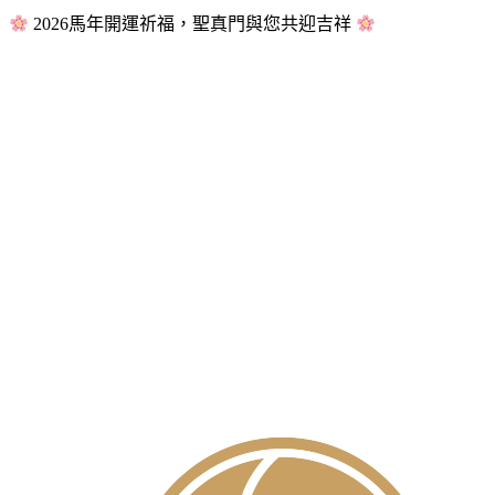
2026馬年開運祈福，聖真門與您共迎吉祥