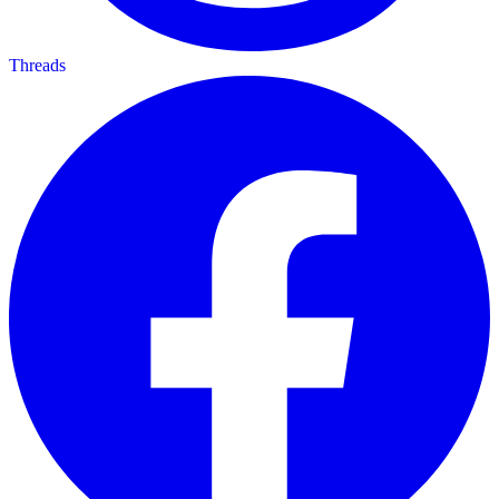
Threads