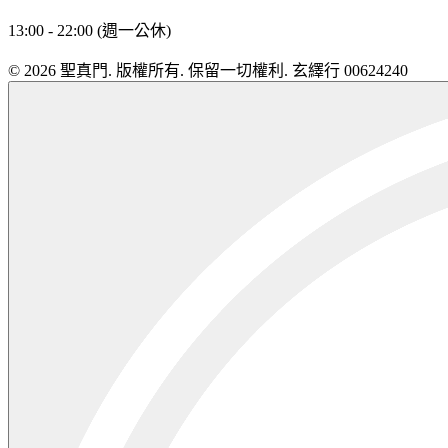
13:00 - 22:00 (週一公休)
© 2026 聖真門. 版權所有. 保留一切權利. 玄繹行 00624240