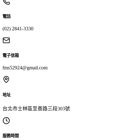
電話
(02) 2841-3330
電子信箱
fms52924@gmail.com
地址
台北市士林區至善路三段303號
服務時間