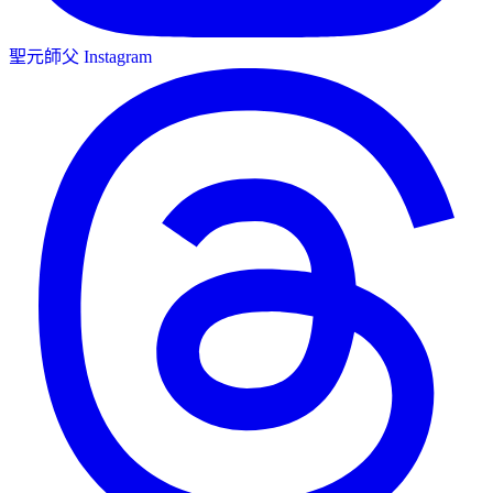
聖元師父 Instagram