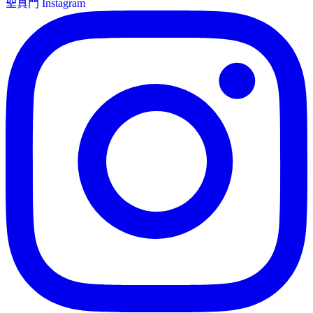
聖真門 Instagram