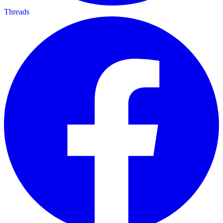
Threads