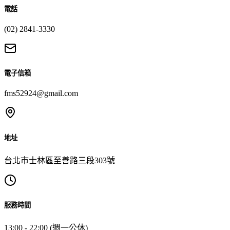
電話
(02) 2841-3330
電子信箱
fms52924@gmail.com
地址
台北市士林區至善路三段303號
服務時間
13:00 - 22:00 (週一公休)