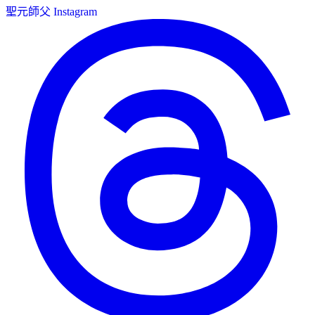
聖元師父 Instagram