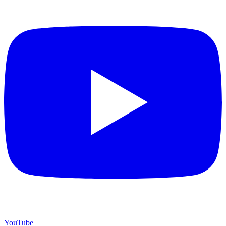
YouTube