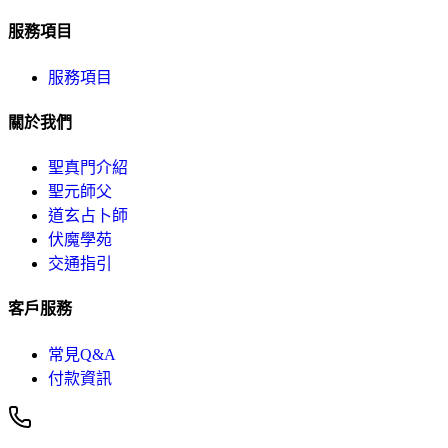
服務項目
服務項目
關於我們
聖真門介紹
聖元師父
道玄占卜師
伏魔學苑
交通指引
客戶服務
常見Q&A
付款資訊