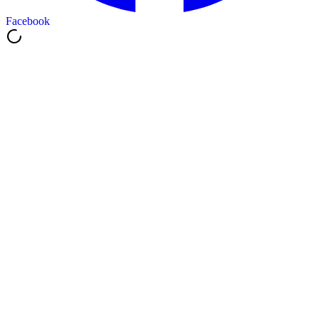
Facebook