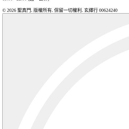
© 2026 聖真門. 版權所有. 保留一切權利. 玄繹行 00624240