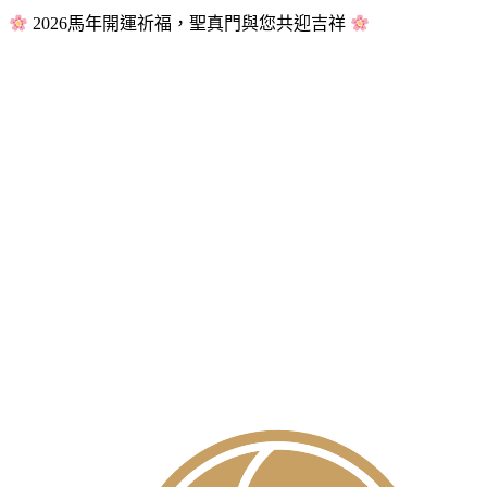
2026馬年開運祈福，聖真門與您共迎吉祥