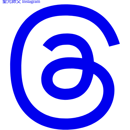
聖元師父 Instagram