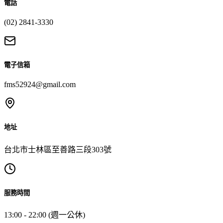
電話
(02) 2841-3330
電子信箱
fms52924@gmail.com
地址
台北市士林區至善路三段303號
服務時間
13:00 - 22:00 (週一公休)