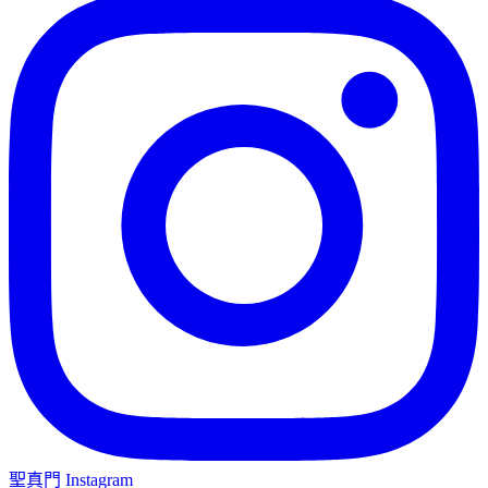
聖真門 Instagram