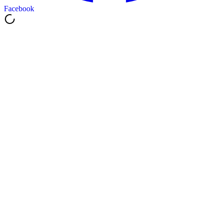
Facebook