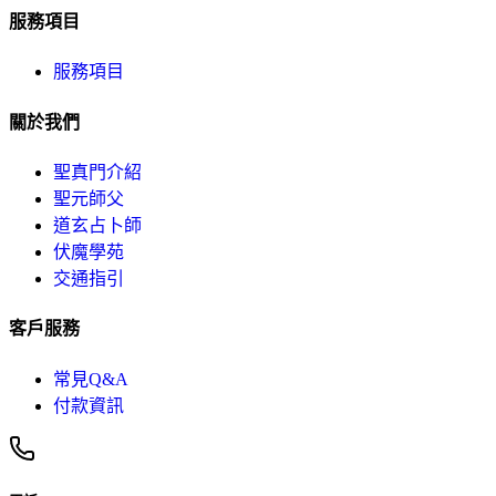
服務項目
服務項目
關於我們
聖真門介紹
聖元師父
道玄占卜師
伏魔學苑
交通指引
客戶服務
常見Q&A
付款資訊