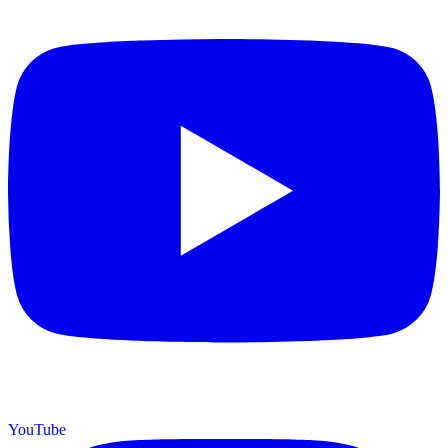
YouTube