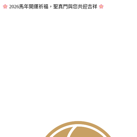
2026馬年開運祈福，聖真門與您共迎吉祥