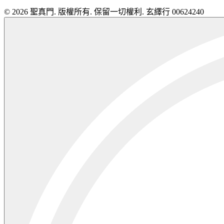
© 2026 聖真門. 版權所有. 保留一切權利. 玄繹行 00624240