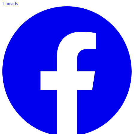
Threads