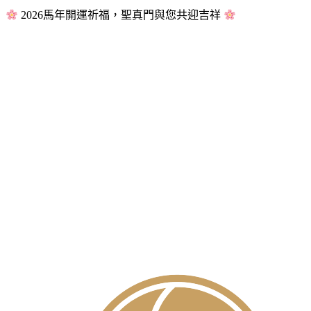
2026馬年開運祈福，聖真門與您共迎吉祥