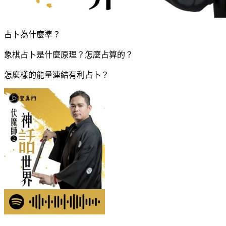
占卜為什麼準？
象棋占卜是什麼原理？怎麼占算的？
怎麼樣的能量連結有利占卜？