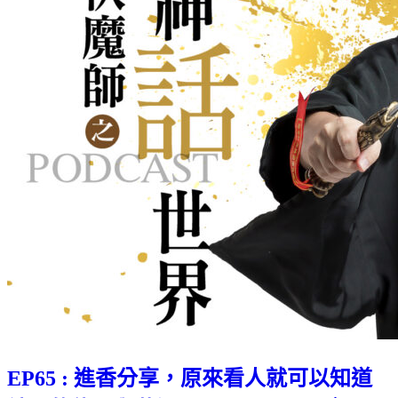
EP65 : 進香分享，原來看人就可以知道