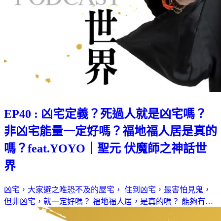
EP40 : 凶宅定義？死過人就是凶宅嗎？
非凶宅能量一定好嗎？福地福人居是真的
嗎？feat.YOYO｜聖元 伏魔師之神話世
界
凶宅，大家避之唯恐不及的屋宅， 住到凶宅，最害怕見鬼，
但非凶宅，就一定好嗎？ 福地福人居，是真的嗎？ 能夠有…