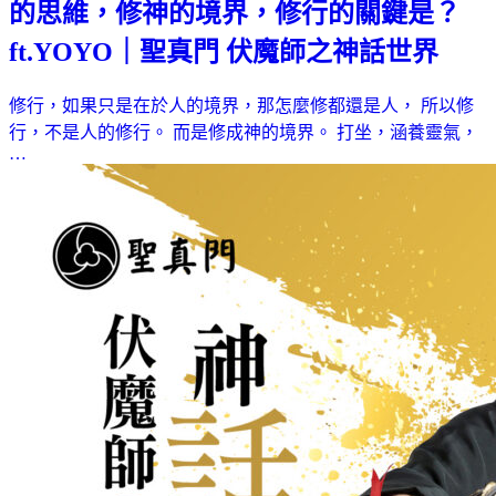
的思維，修神的境界，修行的關鍵是？
ft.YOYO｜聖真門 伏魔師之神話世界
修行，如果只是在於人的境界，那怎麼修都還是人， 所以修
行，不是人的修行。 而是修成神的境界。 打坐，涵養靈氣，
…