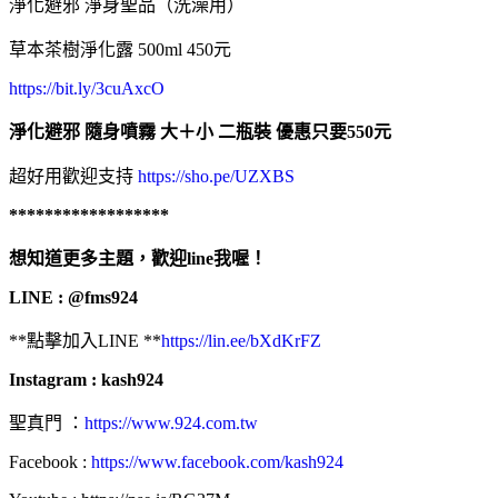
淨化避邪 淨身聖品（洗澡用）
草本茶樹淨化露 500ml 450元
https://bit.ly/3cuAxcO
淨化避邪 隨身噴霧 大＋小 二瓶裝 優惠只要550元
超好用歡迎支持
https://sho.pe/UZXBS
******************
想知道更多主題，歡迎line我喔！
LINE : @fms924
**點擊加入LINE **
https://lin.ee/bXdKrFZ
Instagram : kash924
聖真門 ：
https://www.924.com.tw
Facebook :
https://www.facebook.com/kash924