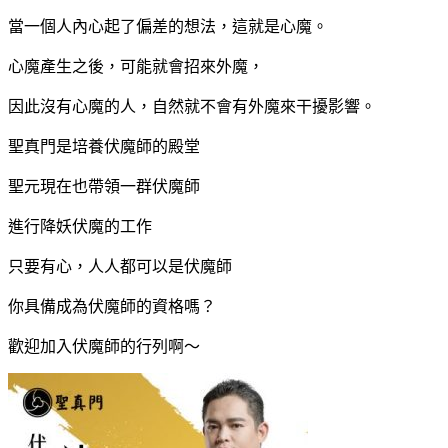
當一個人內心起了偏差的想法，這就是心魔。
心魔產生之後，可能就會招來外魔，
因此沒有心魔的人，自然就不會有外魔來干擾影響。
聖真門是培養伏魔師的殿堂
聖元現在也帶領一群伏魔師
進行降妖伏魔的工作
只要有心，人人都可以是伏魔師
你具備成為伏魔師的資格嗎？
歡迎加入伏魔師的行列啊～