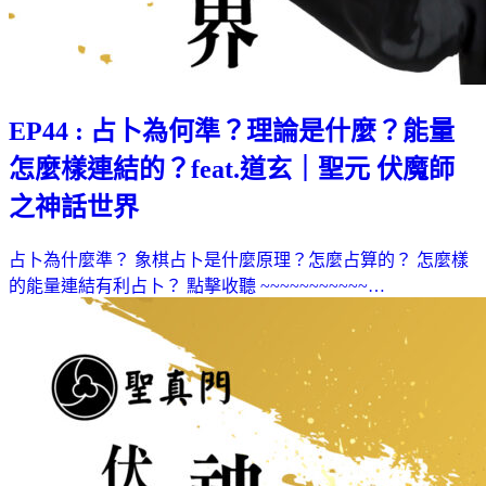
EP44 : 占卜為何準？理論是什麼？能量
怎麼樣連結的？feat.道玄｜聖元 伏魔師
之神話世界
占卜為什麼準？ 象棋占卜是什麼原理？怎麼占算的？ 怎麼樣
的能量連結有利占卜？ 點擊收聽 ~~~~~~~~~~~…