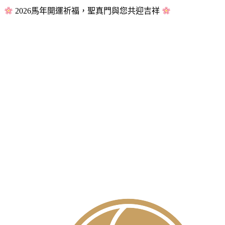
2026馬年開運祈福，聖真門與您共迎吉祥