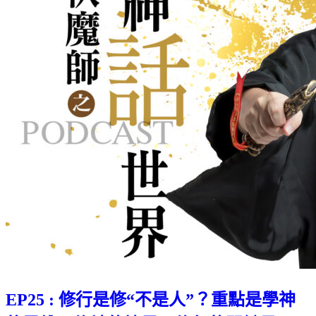
EP25 : 修行是修“不是人”？重點是學神