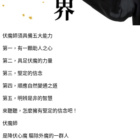
伏魔師須具備五大能力
第一，有一顆助人之心
第二，具足伏魔的力量
第三，堅定的信念
第四，順應自然變通之道
第五，明辨是非的智慧
來聽聽，怎麼擁有堅定的信念吧！
伏魔師
是降伏心魔 驅除外魔的一群人