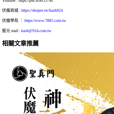
Youtube : https://pse.is/RG37M
伏魔商城 :
https://shopee.tw/kash924
伏魔學苑 ：
https://www.7885.com.tw
聖元 mail :
kash@924.com.tw
相關文章推薦