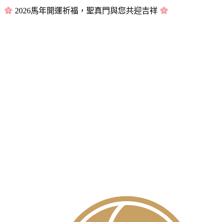
2026馬年開運祈福，聖真門與您共迎吉祥