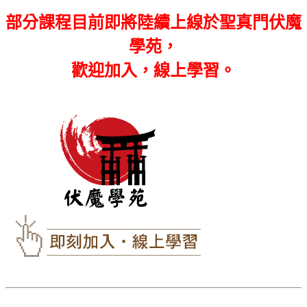
部分課程目前即將陸續上線於聖真門伏魔
學苑，
歡迎加入，線上學習。