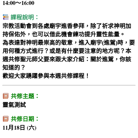
14:00～16:00
課程說明：
宗教活動會到各處廟宇進香參拜，除了祈求神明加
持保佑外，也可以借此機會練功提升靈性能量。
為表達對神明最崇高的敬意，進入廟宇(進駕)時，要
用何種方式進行？或是有什麼要注意的地方呢？本
週共修聖元師父要來跟大家介紹：關於進駕，你該
知道的？
歡迎大家踴躍參與本週共修課程！
共修主題：
靈氣測試
共修日期：
11月18日 (六)