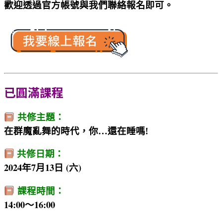
歡迎透過官方帳號與我們聯絡報名即可。
已圓滿課程
共修主題：
在群魔亂舞的時代，你…還在睡嗎!
共修日期：
2024年7月13日 (六)
課程時間：
14:00～16:00