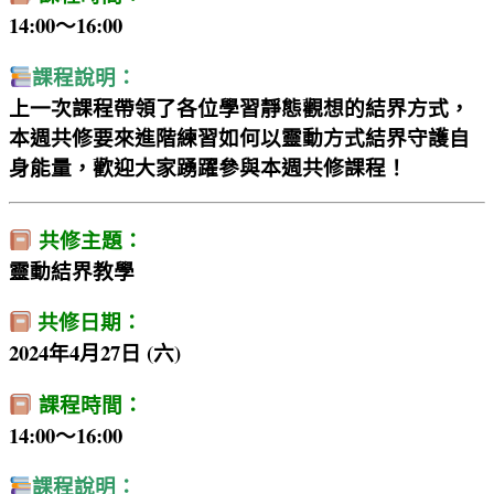
14:00～16:00
課程說明：
上一次課程帶領了各位學習靜態觀想的結界方式，
本週共修要來進階練習如何以靈動方式結界守護自
身能量，歡迎大家踴躍參與本週共修課程！
共修主題：
靈動結界教學
共修日期：
2024年4月27日 (六)
課程時間：
14:00～16:00
課程說明：