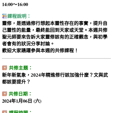
14:00～16:00
課程說明：
靈修，是透過修行想起本靈性存在的事實，提升自
己靈性的能量，最終能回到天家或天堂。本週共修
聖元師要來告訴大家靈修該有的正確觀念，與初學
者會有的狀況分享討論。
歡迎大家踴躍參與本週的共修課程！
共修主題：
新年新氣象，2024年精進修行該加強什麼？文與武
都該要提升？
共修日期：
2024年1月06日 (六)
課程時間：