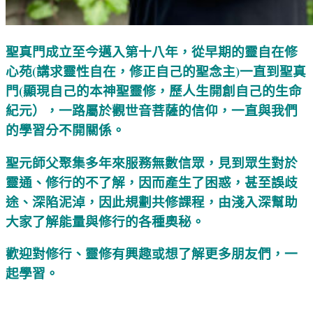
聖真門成立至今邁入第十八年，從早期的靈自在修
心苑(講求靈性自在，修正自己的聖念主)一直到聖真
門(顯現自己的本神聖靈修，歷人生開創自己的生命
紀元），一路屬於觀世音菩薩的信仰，一直與我們
的學習分不開關係。
聖元師父聚集多年來服務無數信眾，見到眾生對於
靈通、修行的不了解，因而產生了困惑，甚至誤歧
途、深陷泥淖，因此規劃共修課程，由淺入深幫助
大家了解能量與修行的各種奧秘。
歡迎對修行、靈修有興趣或想了解更多朋友們，一
起學習。