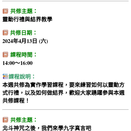
共修主題：
靈動行禮與結界教學
共修日期：
2024年4月13日 (六)
課程時間：
14:00～16:00
課程說明：
本週共修為實作學習課程，要來練習如何以靈動方
式行禮，以及如何做結界，歡迎大家踴躍參與本週
共修課程！
共修主題：
北斗神咒之後，我們來學九字真言吧