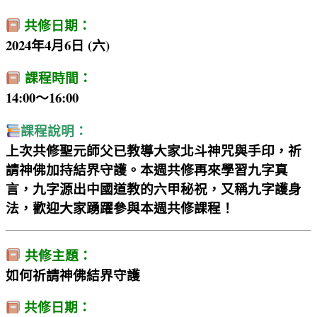
共修日期：
2024年4月6日 (六)
課程時間：
14:00～16:00
課程說明：
上次共修聖元師父已教導大家北斗神咒與手印，祈
請神佛加持結界守護。本週共修再來學習九字真
言，九字源出中國道教的六甲秘祝，又稱九字護身
法，歡迎大家踴躍參與本週共修課程！
共修主題：
如何祈請神佛結界守護
共修日期：