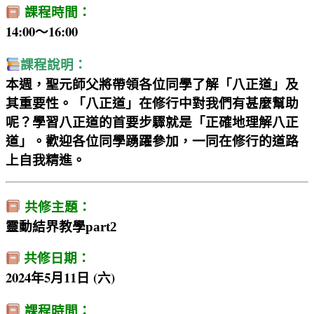
課程時間：
14:00～16:00
課程說明：
本週，聖元師父將帶領各位同學了解「八正道」及
其重要性。「八正道」在修行中對我們有甚麼幫助
呢？學習八正道的首要步驟就是「正確地理解八正
道」。歡迎各位同學踴躍參加，一同在修行的道路
上自我精進。
共修主題：
靈動結界教學part2
共修日期：
2024年5月11日 (六)
課程時間：