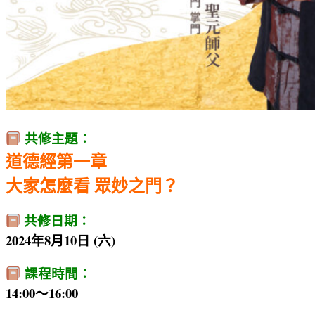
共修主題：
道德經第一章
大家怎麼看 眾妙之門？
共修日期：
2024年8月10日 (六)
課程時間：
14:00～16:00