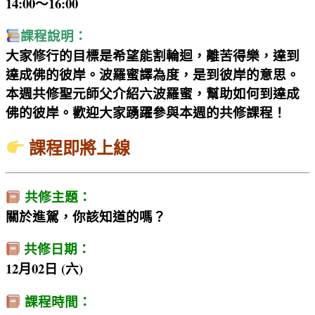
14:00～16:00
課程說明：
大家修行的目標是希望能割輪迴，離苦得樂，達到
達成佛的彼岸。波羅蜜譯為度，是到彼岸的意思。
本週共修聖元師父介紹六波羅蜜，幫助如何到達成
佛的彼岸。歡迎大家踴躍參與本週的共修課程！
課程即將上線
共修主題：
關於進駕，你該知道的嗎？
共修日期：
12月02日 (六)
課程時間：