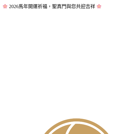
2026馬年開運祈福，聖真門與您共迎吉祥