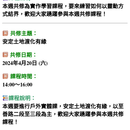
本週共修為實作學習課程，要來練習如何以靈動方
式結界，歡迎大家踴躍參與本週共修課程！
共修主題：
安定土地渡化有緣
共修日期：
2024年4月20日 (六)
課程時間：
14:00～16:00
課程說明：
本週要進行戶外實體課，安定土地渡化有緣，以至
善路二段至三段為主，歡迎大家踴躍參與本週共修
課程！