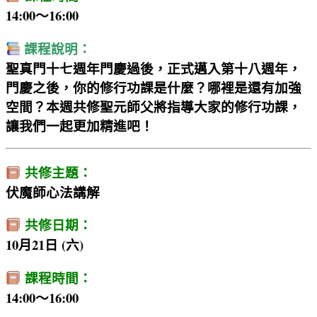
14:00～16:00
課程說明：
聖真門十七週年門慶過後，正式邁入第十八週年，
門慶之後，你的修行功課是什麼？哪裡是還有加強
空間？本週共修聖元師父將指導大家的修行功課，
讓我們一起更加精進吧！
共修主題：
伏魔師心法講解
共修日期：
10月21日 (六)
課程時間：
14:00～16:00