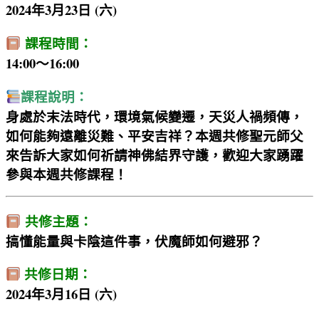
2024年3月23日 (六)
課程時間：
14:00～16:00
課程說明：
身處於末法時代，環境氣候變遷，天災人禍頻傳，
如何能夠遠離災難、平安吉祥？本週共修聖元師父
來告訴大家如何祈請神佛結界守護，歡迎大家踴躍
參與本週共修課程！
共修主題：
搞懂能量與卡陰這件事，伏魔師如何避邪？
共修日期：
2024年3月16日 (六)