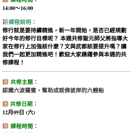
14:00～16:00
課程說明：
修行就是要持續精進，新一年開始，是否已經規劃
好今年的修行目標呢？ 本週共修聖元師父將指導大
家在修行上加強該什麼？文與武都該要提升嗎？讓
我們一起更加精進吧！歡迎大家踴躍參與本週的共
修課程！
共修主題：
認識六波羅蜜，幫助成就佛彼岸的六艘船
共修日期：
12月09日 (六)
課程時間：