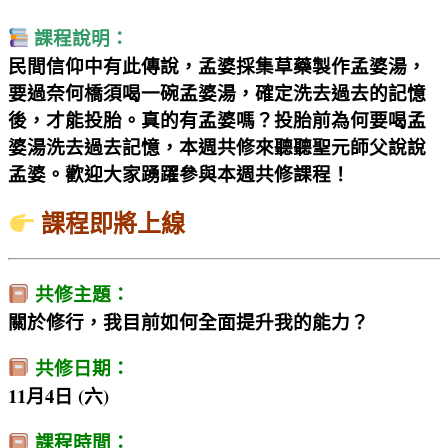
課程說明：
民間信仰中有此傳說，孟婆採集草藥製作孟婆湯，
要過奈何橋須喝一碗孟婆湯，確定洗去過去的記憶
後，才能投胎。真的有孟婆嗎？投胎前為何要喝孟
婆湯洗去過去記憶，本週共修來聽聽聖元師父說說
孟婆。歡迎大家踴躍參與本週共修課程！
課程即將上線
共修主題：
關於修行，我目前如何全面提升我的能力？
共修日期：
11月4日 (六)
課程時間：