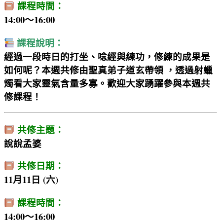
課程時間：
14:00～16:00
課程說明：
經過一段時日的打坐、唸經與練功，修練的成果是
如何呢？本週共修由聖真弟子道玄帶領 ，透過射蠟
燭看大家靈氣含量多寡。歡迎大家踴躍參與本週共
修課程！
共修主題：
說說孟婆
共修日期：
11月11日 (六)
課程時間：
14:00～16:00