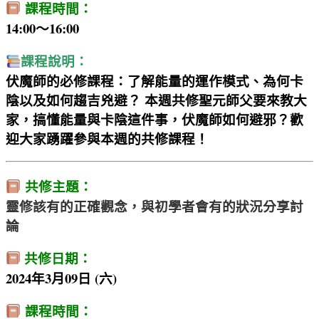
課程時間：
14:00～16:00
課程說明：
伏魔師的必修課程：了解能量的運作模式、為何卡
陰以及如何趨吉兇避？ 本週共修聖元師父要來教大
家，搞懂能量與卡陰這件事，伏魔師如何避邪？歡
迎大家踴躍參與本週的共修課程！
共修主題：
靈修該有的正確觀念，與初學者會有的狀況分享討
論
共修日期：
2024年3月09日 (六)
課程時間：