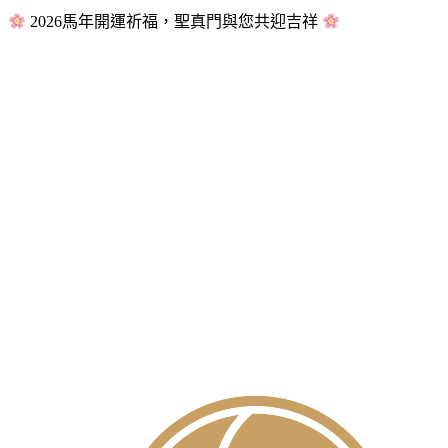
2026馬年開運祈福，聖真門與您共迎吉祥