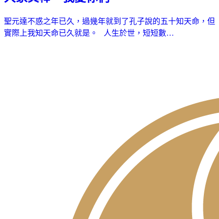
聖元達不惑之年已久，過幾年就到了孔子說的五十知天命，但
實際上我知天命已久就是。 人生於世，短短數…