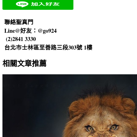
聯絡聖真門
Line@好友：@go924
(2)2841 3330
台北市士林區至善路三段303號 1樓
相關文章推薦