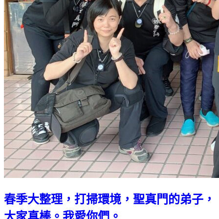
春季大整理，打掃環境，聖真門的弟子，
大家真棒。我愛你們。