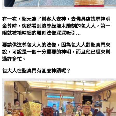
有一次，聖元為了幫客人安神，去佛具店找尋神明
金尊時，突然看到這尊綠壇木雕刻的包大人，第一
眼就被祂精細的雕刻法像深深吸引…
要請供這尊包大人的法像，因為包大人對聖真門來
說，可說是一個十分重要的神明，而且他已經來幫
過許多忙。
包大人在聖真門有甚麼神蹟呢？