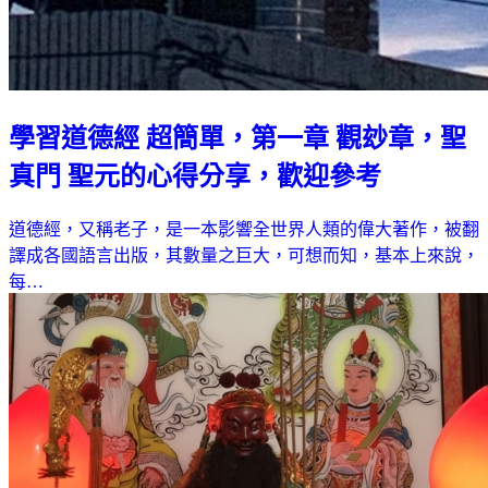
學習道德經 超簡單，第一章 觀玅章，聖
真門 聖元的心得分享，歡迎參考
道德經，又稱老子，是一本影響全世界人類的偉大著作，被翻
譯成各國語言出版，其數量之巨大，可想而知，基本上來說，
每…