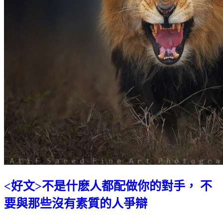
<好文>不是什麽人都配做你的對手， 不
要與那些沒有素質的人爭辯