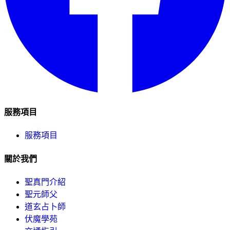
服務項目
服務項目
關於我們
聖真門介紹
聖元師父
道玄占卜師
伏魔學苑