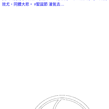
效尤，同體大悲。 #聖誕節 灌氣去…