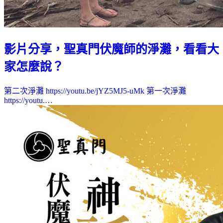
影片分享，聖真門伏魔師的淨灘，看看大
家怎麼說？
第二次淨灘 https://youtu.be/jYZ5MJ5-uMk 第一次淨灘
https://youtu.…