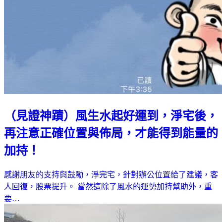
（見證神蹟）風生水起好運到，淨宅後，
再注意正確位置與佈局，才能得到能量的
加持！
感謝朋友的支持與鼓勵，淨完宅，針對辦公位置給了建議，客
人回復，股票提升。 當然這除了風水的運勢加持幫助外，重
要…