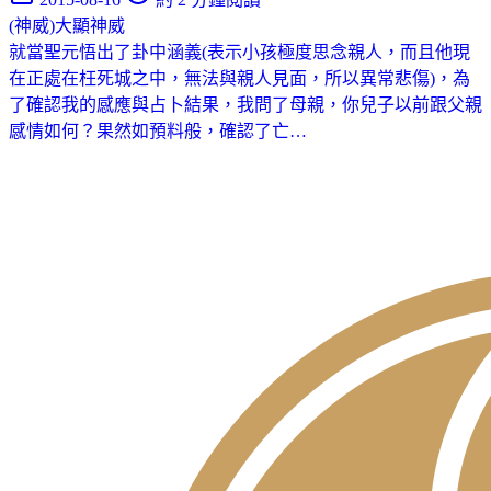
(神威)大顯神威
就當聖元悟出了卦中涵義(表示小孩極度思念親人，而且他現
在正處在枉死城之中，無法與親人見面，所以異常悲傷)，為
了確認我的感應與占卜結果，我問了母親，你兒子以前跟父親
感情如何？果然如預料般，確認了亡…