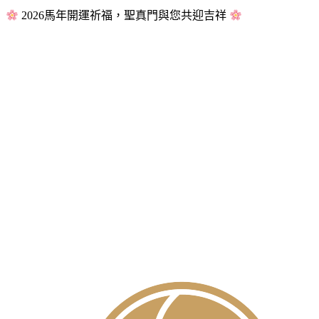
2026馬年開運祈福，聖真門與您共迎吉祥