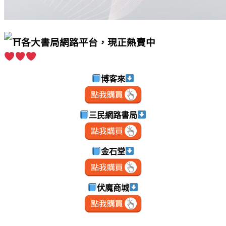
各大書局網路平台，現正熱賣中
博客來
三民網路書局
金石堂
伏魔商城