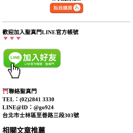
歡迎加入聖真門LINE官方帳號
聯絡聖真門
TEL：(02)2841 3330
LINE@ID：@go924
台北市士林區至善路三段303號
相關文章推薦