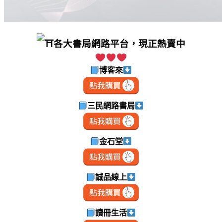
各大書局網路平台，現正熱賣中
博客來
三民網路書局
金石堂
誠品線上
讀冊生活