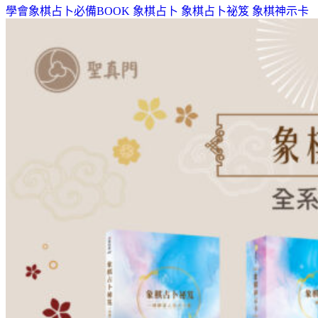
學會象棋占卜必備BOOK
象棋占卜
象棋占卜祕笈
象棋神示卡