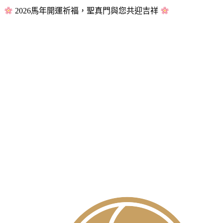
2026馬年開運祈福，聖真門與您共迎吉祥