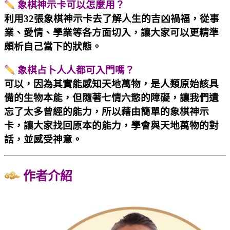
象棋神示卡可以怎麼用？
利用32張象棋神示卡去了解人生的吉凶禍福，從事
業、愛情、學業等各方面切入，讓大家可以更精準
頗析自己當下的狀態。
象棋占卜人人都可入門嗎？
可以，因為其實能感知天地萬物，是人類原始該具
備的生物本能，但隨著七情六慾的障礙，讓我們遺
忘了太多曾經的能力，所以藉由簡單的象棋神示
卡，讓大家找回原本的能力，學會與天地萬物的對
話，並感受神意。
作者介紹