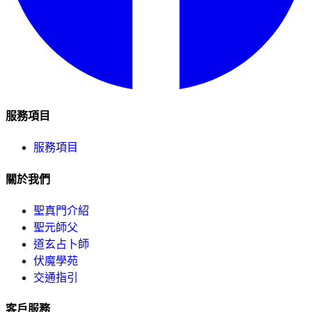
服務項目
服務項目
關於我們
聖真門介紹
聖元師父
道玄占卜師
伏魔學苑
交通指引
客戶服務