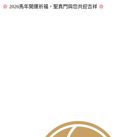
2026馬年開運祈福，聖真門與您共迎吉祥